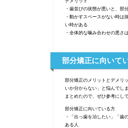
デメリット
・歯並びの状態が悪いと、部
・動かすスペースがない時は
い時がある
・全体的な噛み合わせの悪さ
部分矯正に向いて
部分矯正のメリットとデメリ
いか分からない」と悩んでし
まとめたので、ぜひ参考にし
部分矯正に向いている方
・「出っ歯を治したい」「歯
ある人