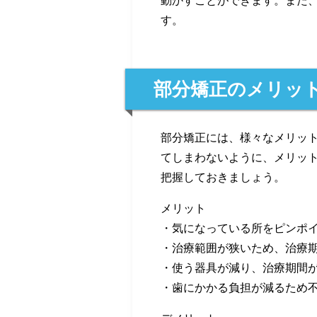
動かすことができます。また
す。
部分矯正のメリッ
部分矯正には、様々なメリッ
てしまわないように、メリッ
把握しておきましょう。
メリット
・気になっている所をピンポ
・治療範囲が狭いため、治療
・使う器具が減り、治療期間
・歯にかかる負担が減るため