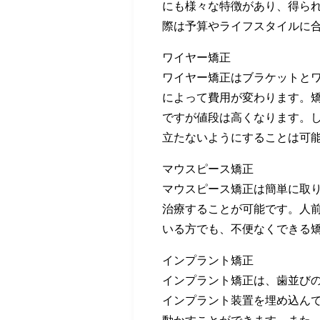
にも様々な特徴があり、得ら
際は予算やライフスタイルに
ワイヤー矯正
ワイヤー矯正はブラケットと
によって費用が変わります。
ですが値段は高くなります。
立たないようにすることは可
マウスピース矯正
マウスピース矯正は簡単に取
治療することが可能です。人
いる方でも、不便なくできる
インプラント矯正
インプラント矯正は、歯並び
インプラント装置を埋め込ん